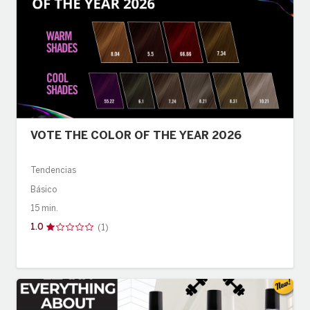
VOTE THE COLOR OF THE YEAR 2026
Tendencias
Básico
15 min.
1.0
(1)