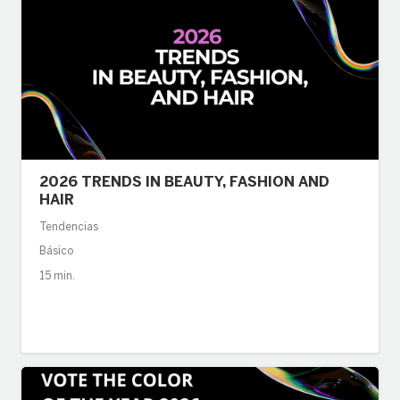
2026 TRENDS IN BEAUTY, FASHION AND
HAIR
Tendencias
Básico
15 min.