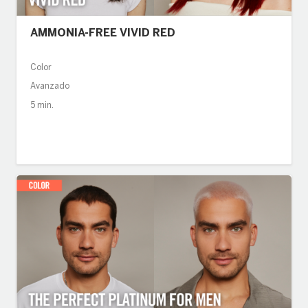
AMMONIA-FREE VIVID RED
Color
Avanzado
5 min.