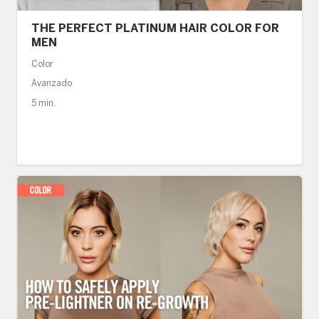
THE PERFECT PLATINUM HAIR COLOR FOR
MEN
Color
Avanzado
5 min.