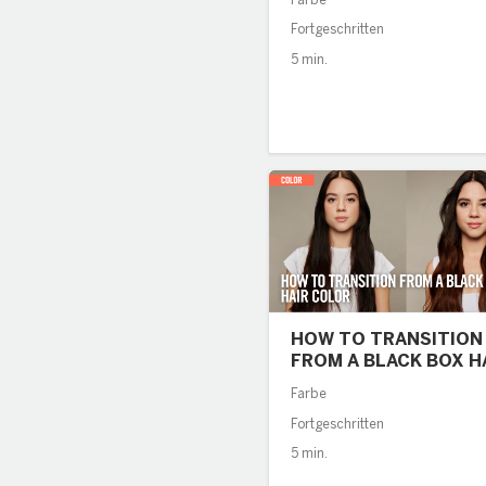
Farbe
Fortgeschritten
5 min.
HOW TO TRANSITION
FROM A BLACK BOX H
COLOR
Farbe
Fortgeschritten
5 min.