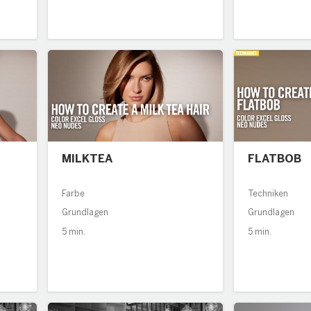
MILKTEA
FLATBOB
Farbe
Techniken
Grundlagen
Grundlagen
5 min.
5 min.