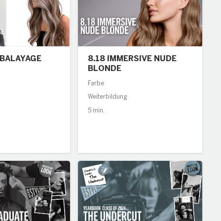
BALAYAGE
8.18 IMMERSIVE NUDE
BLONDE
Farbe
Weiterbildung
5 min.