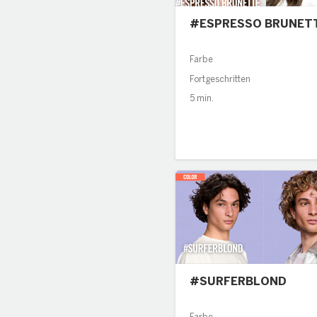
#ESPRESSO BRUNET
Farbe
Fortgeschritten
5 min.
#SURFERBLOND