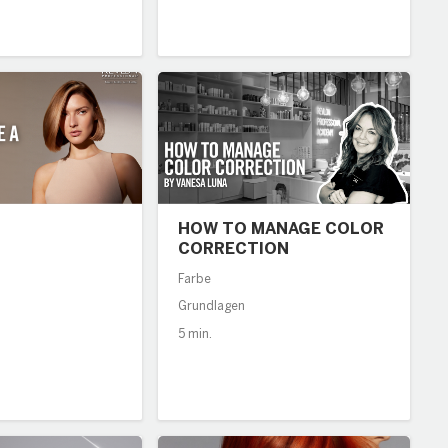
HOW TO MANAGE COLOR
CORRECTION
Farbe
Grundlagen
5 min.