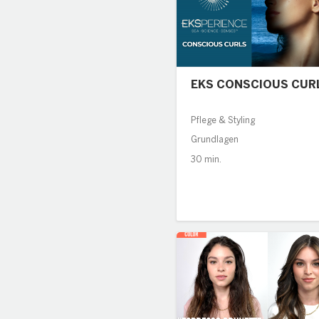
EKS CONSCIOUS CUR
Pflege & Styling
Grundlagen
30 min.