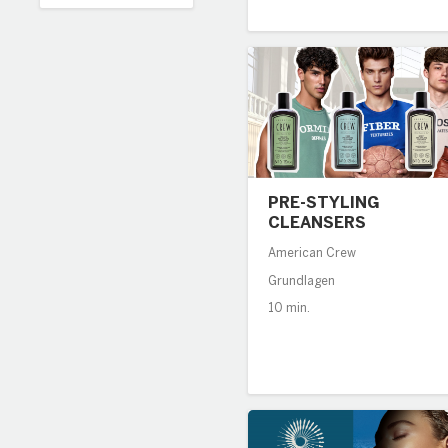
PRE-STYLING
CLEANSERS
American Crew
Grundlagen
10 min.