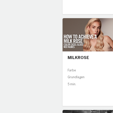
MILKROSE
Farbe
Grundlagen
5 min.