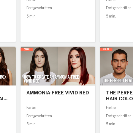
Farbe
Farbe
Fortgeschritten
Fortgeschritten
5 min.
5 min.
AMMONIA-FREE VIVID RED
THE PERF
AIR
HAIR COLO
Farbe
Farbe
Fortgeschritten
Fortgeschritten
5 min.
5 min.